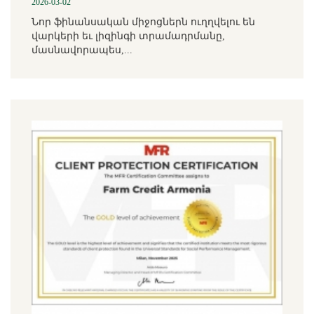
2026-03-02
Նոր ֆինանսական միջոցներն ուղղվելու են
վարկերի եւ լիզինգի տրամադրմանը,
մասնավորապես,...