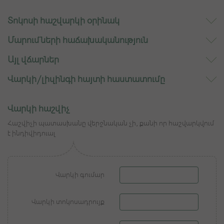
Տոկոսի հաշվարկի օրինակ
Մարումների հաճախականություն
Այլ վճարներ
Վարկի/լիզինգի հայտի հաստատումը
Վարկի հաշվիչ
Հաշվիչի պատասխանը վերջնական չի, քանի որ հաշվարկվում
է ինդիվիդուալ
Վարկի գումար
Վարկի տոկոսադրույք