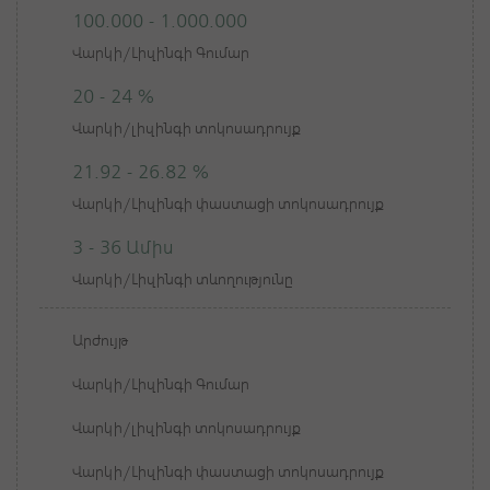
100.000 - 1.000.000
Վարկի/Լիզինգի Գումար
20 - 24 %
Վարկի/լիզինգի տոկոսադրույք
21.92 - 26.82 %
Վարկի/Լիզինգի փաստացի տոկոսադրույք
3 - 36 Ամիս
Վարկի/Լիզինգի տևողությունը
Արժույթ
Վարկի/Լիզինգի Գումար
Վարկի/լիզինգի տոկոսադրույք
Վարկի/Լիզինգի փաստացի տոկոսադրույք