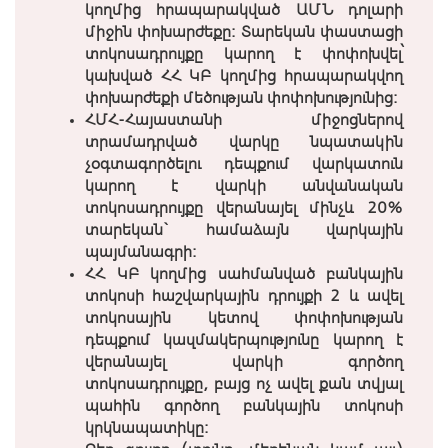
կողմից հրապարակված ԱՄՆ դոլարի
միջին փոխարժեքը: Տարեկան փաստացի
տոկոսադրույքը կարող է փոփոխվել՝
կախված ՀՀ ԿԲ կողմից հրապարակվող
փոխարժեքի մեծության փոփոխությունից:
ՀՄՀ-Հայաստանի միջոցներով
տրամադրված վարկը նպատակին
չօգտագործելու դեպքում վարկատուն
կարող է վարկի անվանական
տոկոսադրույքը վերանայել մինչև 20%
տարեկան` համաձայն վարկային
պայմանագրի:
ՀՀ ԿԲ կողմից սահմանված բանկային
տոկոսի հաշվարկային դրույքի 2 և ավել
տոկոսային կետով փոփոխության
դեպքում կազմակերպությունը կարող է
վերանայել վարկի գործող
տոկոսադրույքը, բայց ոչ ավել քան տվյալ
պահին գործող բանկային տոկոսի
կրկնապատիկը: