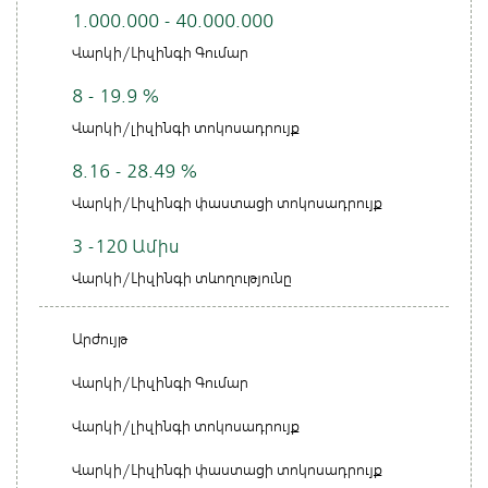
1.000.000 - 40.000.000
Վարկի/Լիզինգի Գումար
8 - 19.9 %
Վարկի/լիզինգի տոկոսադրույք
8.16 - 28.49 %
Վարկի/Լիզինգի փաստացի տոկոսադրույք
3 -120 Ամիս
Վարկի/Լիզինգի տևողությունը
Արժույթ
Վարկի/Լիզինգի Գումար
Վարկի/լիզինգի տոկոսադրույք
Վարկի/Լիզինգի փաստացի տոկոսադրույք