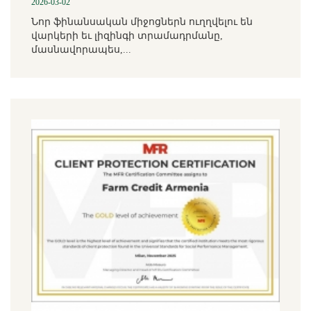
2026-03-02
Նոր ֆինանսական միջոցներն ուղղվելու են
վարկերի եւ լիզինգի տրամադրմանը,
մասնավորապես,...