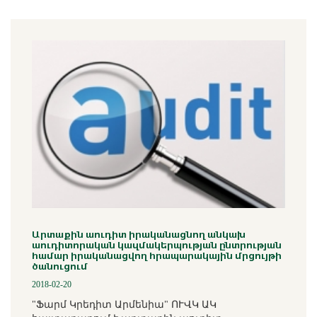
Արտաքին աուդիտ իրականացնող անկախ
աուդիտորական կազմակերպության ընտրության
համար իրականացվող հրապարակային մրցույթի
ծանուցում
2018-02-20
"Ֆարմ Կրեդիտ Արմենիա" ՈՒՎԿ ԱԿ