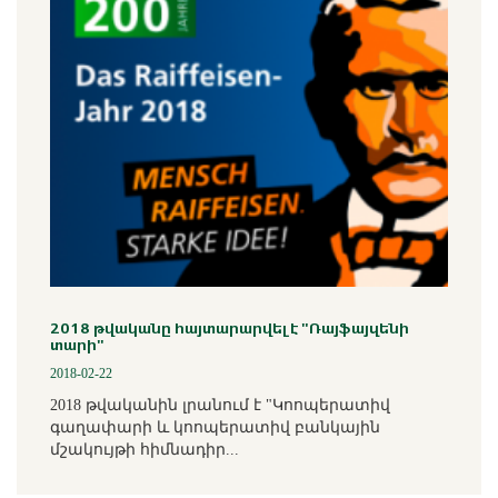
2018 թվականը հայտարարվել է "Ռայֆայզենի
տարի"
2018-02-22
2018 թվականին լրանում է "Կոոպերատիվ
գաղափարի և կոոպերատիվ բանկային
մշակույթի հիմնադիր...