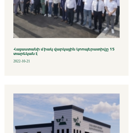
Հայաստանի միակ վարկային կոոպերատիվը 15
տարեկան է
2022-10-21