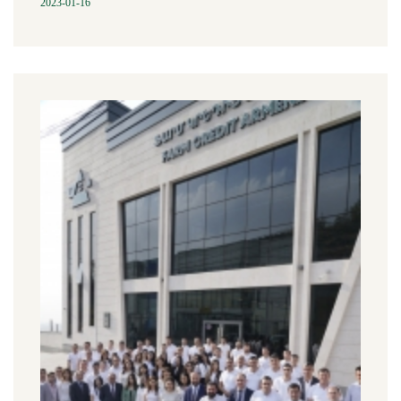
2023-01-16