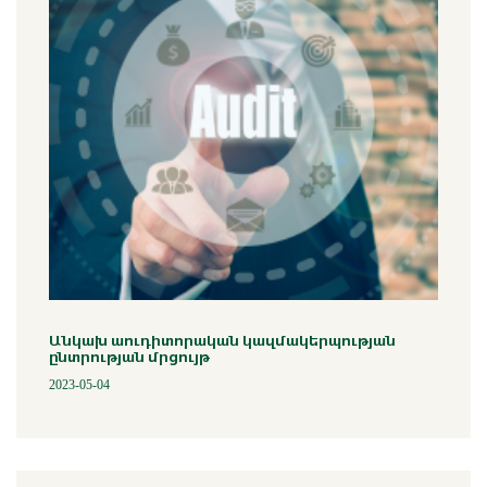
Անկախ աուդիտորական կազմակերպության
ընտրության մրցույթ
2023-05-04