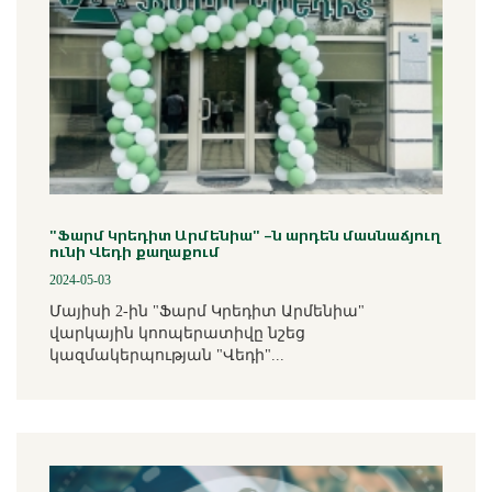
"Ֆարմ Կրեդիտ Արմենիա" -ն արդեն մասնաճյուղ
ունի Վեդի քաղաքում
2024-05-03
Մայիսի 2-ին "Ֆարմ Կրեդիտ Արմենիա"
վարկային կոոպերատիվը նշեց
կազմակերպության "Վեդի"...